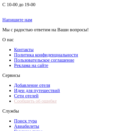
С 10-00 до 19-00
Напишите нам
Мы с радостью ответим на Ваши вопросы!
О нас
Контакты
Политика конфиденциальности
Пользовательское соглашение
Реклама на сайте
Сервисы
Добавление отеля
Идеи для путешествий
Сети отелей
Сообщить об ошибке
Службы
Поиск тура
Авиабилеты