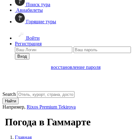
Поиск тура
Авиабилеты
Горящие туры
Войти
Регистрация
Вход
восстановление пароля
Search
Найти
Например,
Rixos Premium Tekirova
Погода в Гаммарте
Главная