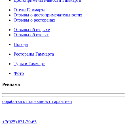
Достопримечательности Гаммарта
Отели Гаммарта
Отзывы о достопримечательностях
Отзывы о ресторанах
Отзывы об отдыхе
Отзывы об отелях
Погода
Рестораны Гаммарта
Туры в Гаммарт
Фото
Реклама
обработка от тараканов с гарантией
+7(925) 631-20-65