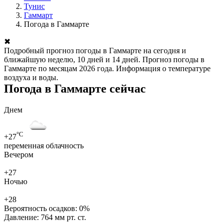
Тунис
Гаммарт
Погода в Гаммарте
✖
Подробный прогноз погоды в Гаммарте на сегодня и
ближайшую неделю, 10 дней и 14 дней. Прогноз погоды в
Гаммарте по месяцам 2026 года. Информация о температуре
воздуха и воды.
Погода в Гаммарте сейчас
Днем
°C
+27
переменная облачность
Вечером
+27
Ночью
+28
Вероятность осадков:
0%
Давление:
764 мм рт. ст.