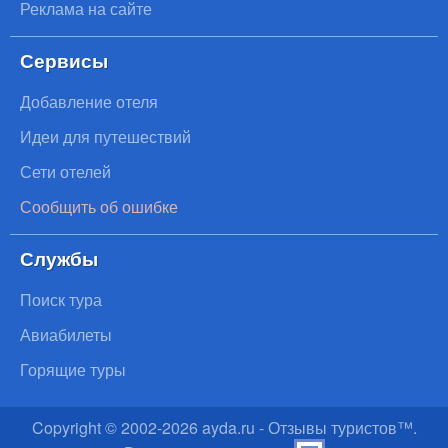
Реклама на сайте
Сервисы
Добавление отеля
Идеи для путешествий
Сети отелей
Сообщить об ошибке
Службы
Поиск тура
Авиабилеты
Горящие туры
Copyright © 2002-
2026
ayda.ru - Отзывы туристов™.