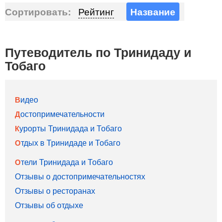
Сортировать:
Рейтинг
Название
Путеводитель по Тринидаду и
Тобаго
Видео
Достопримечательности
Курорты Тринидада и Тобаго
Отдых в Тринидаде и Тобаго
Отели Тринидада и Тобаго
Отзывы о достопримечательностях
Отзывы о ресторанах
Отзывы об отдыхе