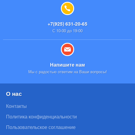
+7(925) 631-20-65
С 10-00 до 19-00
Напишите нам
Мы с радостью ответим на Ваши вопросы!
О нас
Контакты
Политика конфиденциальности
Пользовательское соглашение