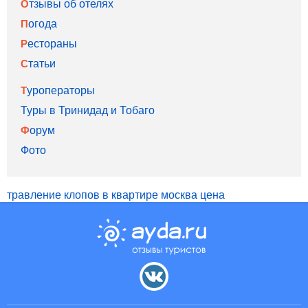
Отзывы об отелях
Погода
Рестораны
Статьи
Туроператоры
Туры в Тринидад и Тобаго
Форум
Фото
травление клопов в квартире москва цена