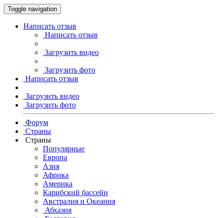
Toggle navigation
Написать отзыв
Написать отзыв
Загрузить видео
Загрузить фото
Написать отзыв
Загрузить видео
Загрузить фото
Форум
Страны
Страны
Популярные
Европа
Азия
Африка
Америка
Карибский бассейн
Австралия и Океания
Абхазия