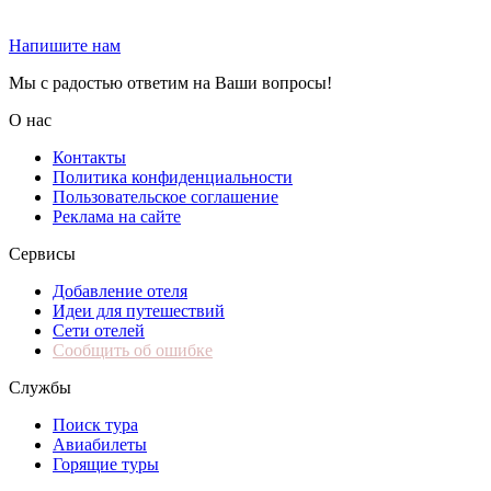
Напишите нам
Мы с радостью ответим на Ваши вопросы!
О нас
Контакты
Политика конфиденциальности
Пользовательское соглашение
Реклама на сайте
Сервисы
Добавление отеля
Идеи для путешествий
Сети отелей
Сообщить об ошибке
Службы
Поиск тура
Авиабилеты
Горящие туры