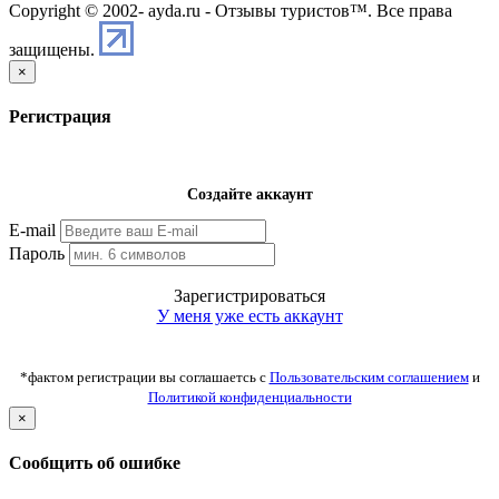
Copyright © 2002-
ayda.ru - Отзывы туристов™. Все права
защищены.
×
Регистрация
Создайте аккаунт
E-mail
Пароль
Зарегистрироваться
У меня уже есть аккаунт
*фактом регистрации вы соглашаетсь с
Пользовательским соглашением
и
Политикой конфиденциальности
×
Сообщить об ошибке