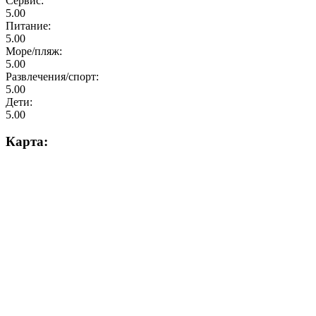
Сервис:
5.00
Питание:
5.00
Море/пляж:
5.00
Развлечения/спорт:
5.00
Дети:
5.00
Карта: