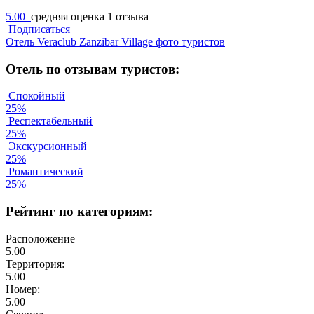
5.00
средняя оценка
1 отзыва
Подписаться
Отель Veraclub Zanzibar Village фото туристов
Отель по отзывам туристов:
Спокойный
25%
Респектабельный
25%
Экскурсионный
25%
Романтический
25%
Рейтинг по категориям:
Расположение
5.00
Территория:
5.00
Номер:
5.00