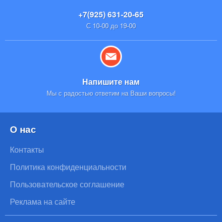
+7(925) 631-20-65
С 10-00 до 19-00
Напишите нам
Мы с радостью ответим на Ваши вопросы!
О нас
Контакты
Политика конфиденциальности
Пользовательское соглашение
Реклама на сайте