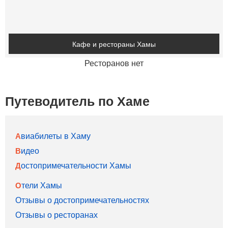
Кафе и рестораны Хамы
Ресторанов нет
Путеводитель по Хаме
Авиабилеты в Хаму
Видео
Достопримечательности Хамы
Отели Хамы
Отзывы о достопримечательностях
Отзывы о ресторанах