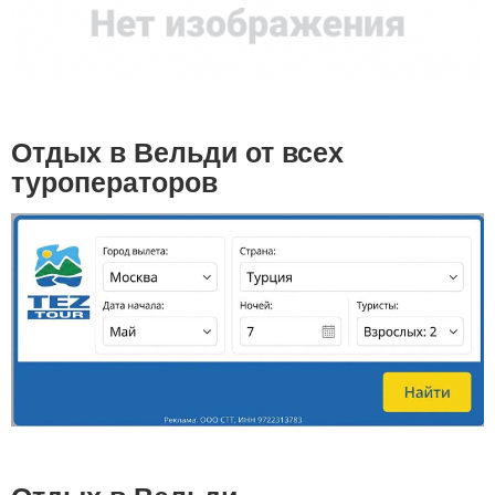
Отдых в Вельди от всех
туроператоров