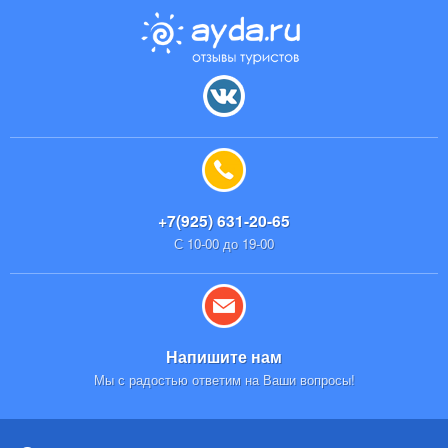
+7(925) 631-20-65
С 10-00 до 19-00
Напишите нам
Мы с радостью ответим на Ваши вопросы!