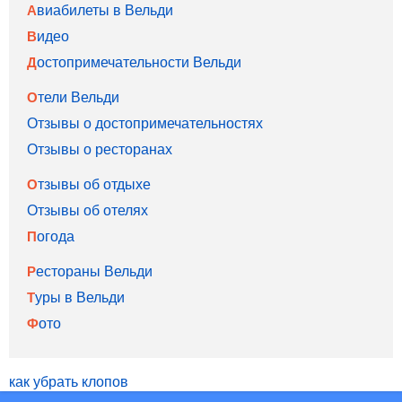
Авиабилеты в Вельди
Видео
Достопримечательности Вельди
Отели Вельди
Отзывы о достопримечательностях
Отзывы о ресторанах
Отзывы об отдыхе
Отзывы об отелях
Погода
Рестораны Вельди
Туры в Вельди
Фото
как убрать клопов