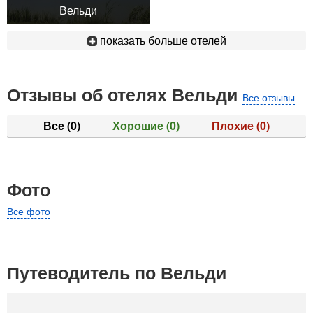
Вельди
показать больше отелей
Отзывы об отелях Вельди
Все отзывы
Все
(0)
Хорошие
(0)
Плохие
(0)
Фото
Все фото
Путеводитель по Вельди