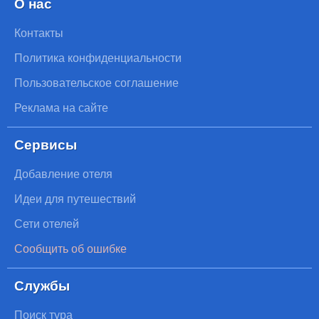
О нас
Контакты
Политика конфиденциальности
Пользовательское соглашение
Реклама на сайте
Сервисы
Добавление отеля
Идеи для путешествий
Сети отелей
Сообщить об ошибке
Службы
Поиск тура