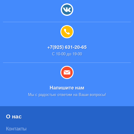
+7(925) 631-20-65
С 10-00 до 19-00
Напишите нам
Мы с радостью ответим на Ваши вопросы!
О нас
Контакты