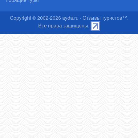
Copyright © 2002-
2026
ayda.ru - Отзывы туристов™.
Все права защищены.