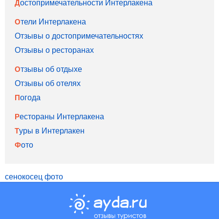
Достопримечательности Интерлакена
Отели Интерлакена
Отзывы о достопримечательностях
Отзывы о ресторанах
Отзывы об отдыхе
Отзывы об отелях
Погода
Рестораны Интерлакена
Туры в Интерлакен
Фото
сенокосец фото