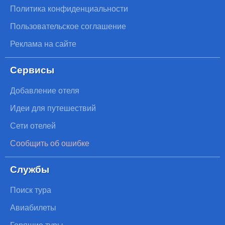
Политика конфиденциальности
Пользовательское соглашение
Реклама на сайте
Сервисы
Добавление отеля
Идеи для путешествий
Сети отелей
Сообщить об ошибке
Службы
Поиск тура
Авиабилеты
Горящие туры