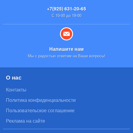
+7(925) 631-20-65
С 10-00 до 19-00
Напишите нам
Мы с радостью ответим на Ваши вопросы!
О нас
Контакты
Политика конфиденциальности
Пользовательское соглашение
Реклама на сайте