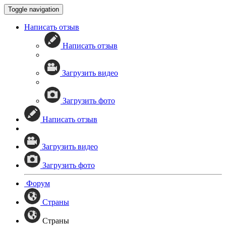
Toggle navigation
Написать отзыв
Написать отзыв
Загрузить видео
Загрузить фото
Написать отзыв
Загрузить видео
Загрузить фото
Форум
Страны
Страны