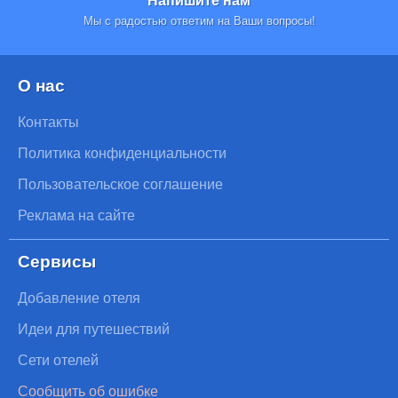
Мы с радостью ответим на Ваши вопросы!
О нас
Контакты
Политика конфиденциальности
Пользовательское соглашение
Реклама на сайте
Сервисы
Добавление отеля
Идеи для путешествий
Сети отелей
Сообщить об ошибке