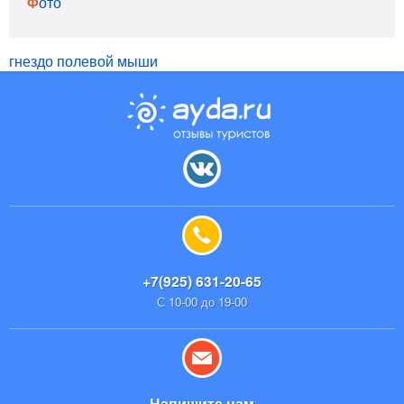
Фото
гнездо полевой мыши
+7(925) 631-20-65
С 10-00 до 19-00
Напишите нам