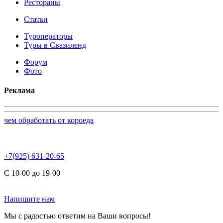
Рестораны
Статьи
Туроператоры
Туры в Свазиленд
Форум
Фото
Реклама
чем обработать от короеда
+7(925) 631-20-65
С 10-00 до 19-00
Напишите нам
Мы с радостью ответим на Ваши вопросы!