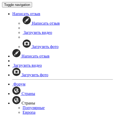
Toggle navigation
Написать отзыв
Написать отзыв
Загрузить видео
Загрузить фото
Написать отзыв
Загрузить видео
Загрузить фото
Форум
Страны
Страны
Популярные
Европа