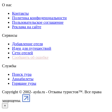
О нас
Контакты
Политика конфиденциальности
Пользовательское соглашение
Реклама на сайте
Сервисы
Добавление отеля
Идеи для путешествий
Сети отелей
Сообщить об ошибке
Службы
Поиск тура
Авиабилеты
Горящие туры
Copyright © 2002-
ayda.ru - Отзывы туристов™. Все права
защищены.
×