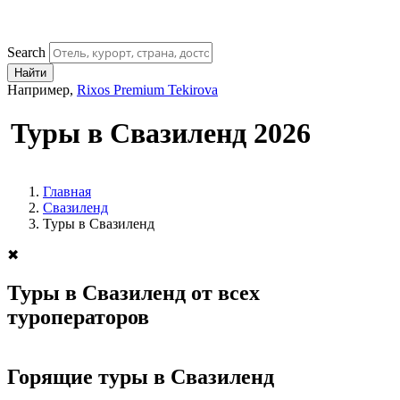
Search
Найти
Например,
Rixos Premium Tekirova
Туры в Свазиленд 2026
Главная
Свазиленд
Туры в Свазиленд
✖
Туры в Свазиленд от всех
туроператоров
Горящие туры в Свазиленд