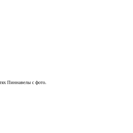
тях Пиннавелы с фото.