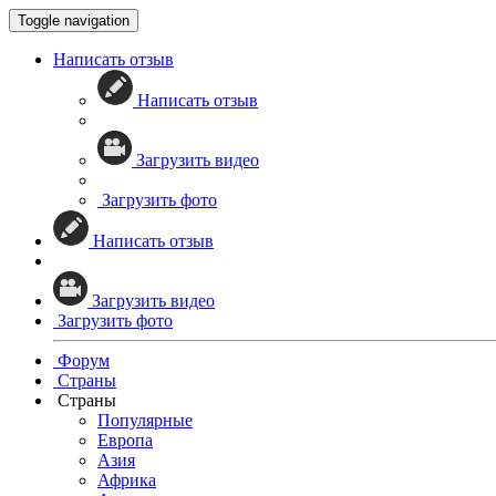
Toggle navigation
Написать отзыв
Написать отзыв
Загрузить видео
Загрузить фото
Написать отзыв
Загрузить видео
Загрузить фото
Форум
Страны
Страны
Популярные
Европа
Азия
Африка