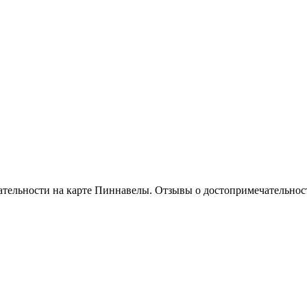
тельности на карте Пиннавелы. Отзывы о достопримечательнос