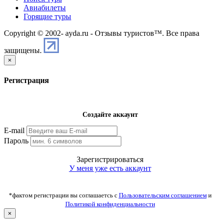
Авиабилеты
Горящие туры
Copyright © 2002-
ayda.ru - Отзывы туристов™. Все права
защищены.
×
Регистрация
Создайте аккаунт
E-mail
Пароль
Зарегистрироваться
У меня уже есть аккаунт
*фактом регистрации вы соглашаетсь с
Пользовательским соглашением
и
Политикой конфиденциальности
×