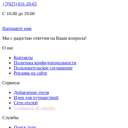
+7(925) 631-20-65
С 10-00 до 19-00
Напишите нам
Мы с радостью ответим на Ваши вопросы!
О нас
Контакты
Политика конфиденциальности
Пользовательское соглашение
Реклама на сайте
Сервисы
Добавление отеля
Идеи для путешествий
Сети отелей
Сообщить об ошибке
Службы
Поиск тура