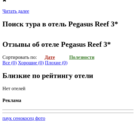
✖
Читать далее
Поиск тура в отель Pegasus Reef 3*
Отзывы об отеле Pegasus Reef 3*
Cортировать по:
Дате
Полезности
Все
(0)
Хорошие
(0)
Плохие
(0)
Близкие по рейтингу отели
Нет отелей
Реклама
паук сенокосец фото