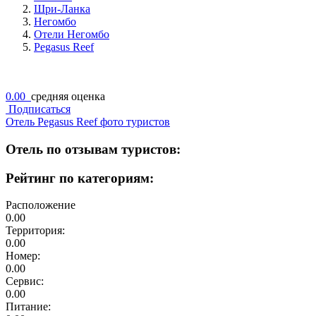
Шри-Ланка
Негомбо
Отели Негомбо
Pegasus Reef
0.00
средняя оценка
Подписаться
Отель Pegasus Reef фото туристов
Отель по отзывам туристов:
Рейтинг по категориям:
Расположение
0.00
Территория:
0.00
Номер:
0.00
Сервис:
0.00
Питание: