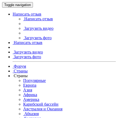
Toggle navigation
Написать отзыв
Написать отзыв
Загрузить видео
Загрузить фото
Написать отзыв
Загрузить видео
Загрузить фото
Форум
Страны
Страны
Популярные
Европа
Азия
Африка
Америка
Карибский бассейн
Австралия и Океания
Абхазия