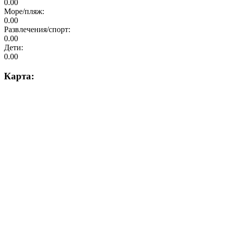
0.00
Море/пляж:
0.00
Развлечения/спорт:
0.00
Дети:
0.00
Карта: