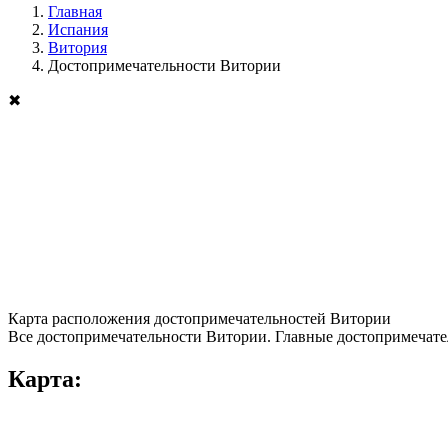
Главная
Испания
Витория
Достопримечательности Витории
✖
Карта расположения достопримечательностей Витории
Все достопримечательности Витории. Главные достопримечате
Карта: