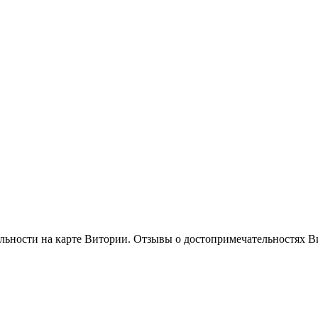
льности на карте Витории. Отзывы о достопримечательностях В