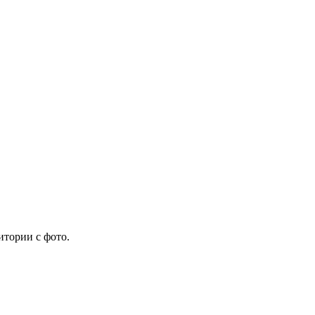
итории с фото.