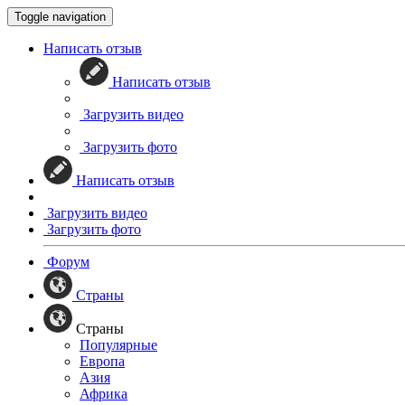
Toggle navigation
Написать отзыв
Написать отзыв
Загрузить видео
Загрузить фото
Написать отзыв
Загрузить видео
Загрузить фото
Форум
Страны
Страны
Популярные
Европа
Азия
Африка