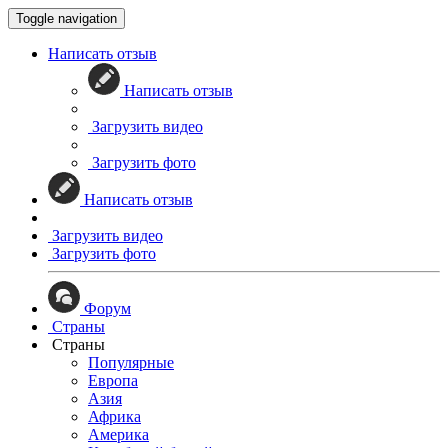
Toggle navigation
Написать отзыв
Написать отзыв
Загрузить видео
Загрузить фото
Написать отзыв
Загрузить видео
Загрузить фото
Форум
Страны
Страны
Популярные
Европа
Азия
Африка
Америка