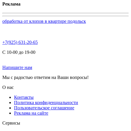
Реклама
обработка от клопов в квартире подольск
+7(925) 631-20-65
С 10-00 до 19-00
Напишите нам
Мы с радостью ответим на Ваши вопросы!
О нас
Контакты
Политика конфиденциальности
Пользовательское соглашение
Реклама на сайте
Сервисы