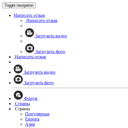
Toggle navigation
Написать отзыв
Написать отзыв
Загрузить видео
Загрузить фото
Написать отзыв
Загрузить видео
Загрузить фото
Форум
Страны
Страны
Популярные
Европа
Азия