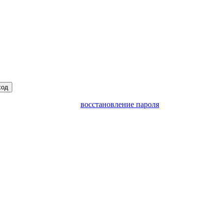
ход
восстановление пароля