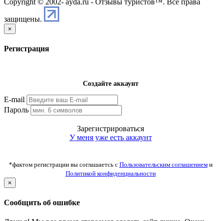
Copyright © 2002-
ayda.ru - Отзывы туристов™. Все права
защищены.
×
Регистрация
Создайте аккаунт
E-mail
Пароль
Зарегистрироваться
У меня уже есть аккаунт
*фактом регистрации вы соглашаетсь с
Пользовательским соглашением
и
Политикой конфиденциальности
×
Сообщить об ошибке