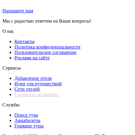
Напишите нам
Мы с радостью ответим на Ваши вопросы!
О нас
Контакты
Политика конфиденциальности
Пользовательское соглашение
Реклама на сайте
Сервисы
Добавление отеля
Идеи для путешествий
Сети отелей
Сообщить об ошибке
Службы
Поиск тура
Авиабилеты
Горящие туры