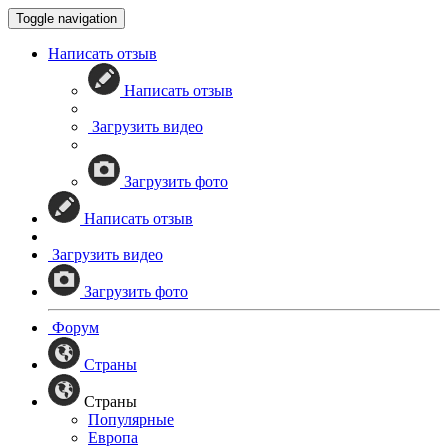
Toggle navigation
Написать отзыв
Написать отзыв
Загрузить видео
Загрузить фото
Написать отзыв
Загрузить видео
Загрузить фото
Форум
Страны
Страны
Популярные
Европа