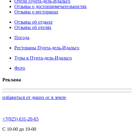
Отели Пунта-дель-Идальго
Отзывы о достопримечательностях
Отзывы о ресторанах
Отзывы об отдыхе
Отзывы об отелях
Погода
Рестораны Пунта-дель-Идальго
Туры в Пунта-дель-Идальго
Фото
Реклама
избавиться от диких ос в земле
+7(925) 631-20-65
С 10-00 до 19-00