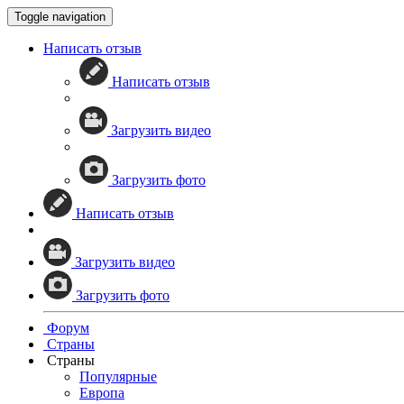
Toggle navigation
Написать отзыв
Написать отзыв
Загрузить видео
Загрузить фото
Написать отзыв
Загрузить видео
Загрузить фото
Форум
Страны
Страны
Популярные
Европа