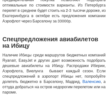
оптимальные по стоимости варианты. Из Петербурга
перелет в среднем будет стоить на 2-3 тысячи дороже, из
Екатеринбурга в октябре есть предложения компании
Аэрофлот через Барселону за 33000р.
Спецпредложения авиабилетов
на Ибицу
Наличие Ибицы среди маршрутов бюджетных компаний
Ryanair, EasyJet и других дает возможность подобрать
дешевые авиабилеты на Ибицу. Распродажи Иберии,
Аэрофлота, Виелунга бывают каждый сезон. Если
спецпредложений в аэропорт Ибицы нет, попробуйте
долететь бюджетно в Барселону, Мадрид,
Валенсию
, а
оттуда добраться на остров недорогим перелетом или на
пароме.