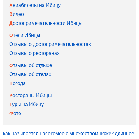
Авиабилеты на Ибицу
Видео
Достопримечательности Ибицы
Отели Ибицы
Отзывы о достопримечательностях
Отзывы о ресторанах
Отзывы об отдыхе
Отзывы об отелях
Погода
Рестораны Ибицы
Туры на Ибицу
Фото
как называется насекомое с множеством ножек длинное