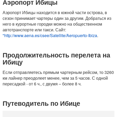
Аэропорт Ибицы
Аэропорт Ибицы находится в южной части острова, в
сезон принимает чартеры один за другим. Добраться из
него в курортные городки можно на общественном
автотранспорте или такси. Сайт:
"http://www.aena.es/csee/Satellite/Aeropuerto-Ibiza
.
Продолжительность перелета на
Ибицу
Если отправляетесь прямым чартерным рейсом, то 3260
км лайнер преодолеет менее, чем за 5 часов. С одной
пересадкой - от 6 ч., с двумя – более 8 ч.
Путеводитель по Ибице