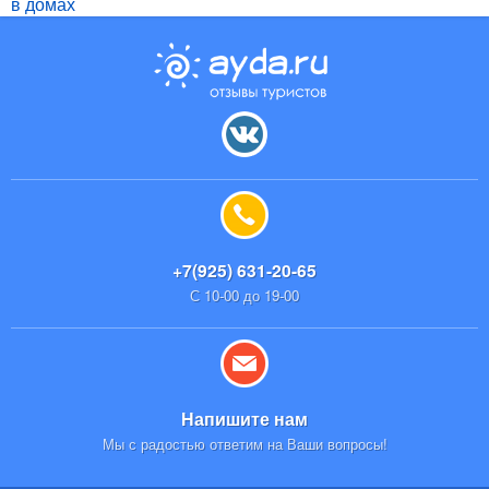
в домах
+7(925) 631-20-65
С 10-00 до 19-00
Напишите нам
Мы с радостью ответим на Ваши вопросы!