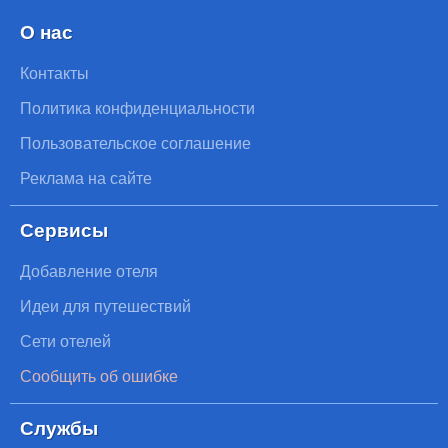
О нас
Контакты
Политика конфиденциальности
Пользовательское соглашение
Реклама на сайте
Сервисы
Добавление отеля
Идеи для путешествий
Сети отелей
Сообщить об ошибке
Службы