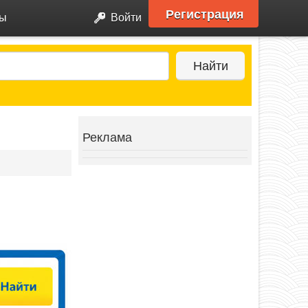
Регистрация
ры
Войти
Найти
Реклама