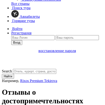
Все страны
Поиск тура
Авиабилеты
Горящие туры
Войти
Регистрация
Вход
восстановление пароля
Search
Найти
Например,
Rixos Premium Tekirova
Отзывы о
достопримечтельностях