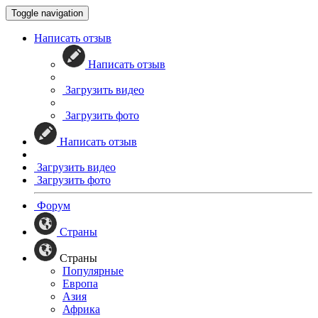
Toggle navigation
Написать отзыв
Написать отзыв
Загрузить видео
Загрузить фото
Написать отзыв
Загрузить видео
Загрузить фото
Форум
Страны
Страны
Популярные
Европа
Азия
Африка