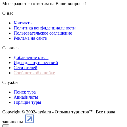
Мы с радостью ответим на Ваши вопросы!
О нас
Контакты
Политика конфиденциальности
Пользовательское соглашение
Реклама на сайте
Сервисы
Добавление отеля
Идеи для путешествий
Сети отелей
Сообщить об ошибке
Службы
Поиск тура
Авиабилеты
Горящие туры
Copyright © 2002-
ayda.ru - Отзывы туристов™. Все права
защищены.