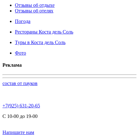
Отзывы об отдыхе
Отзывы об отелях
Погода
Рестораны Коста дель Соль
Туры в Коста дель Соль
Фото
Реклама
состав от пауков
+7(925) 631-20-65
С 10-00 до 19-00
Напишите нам