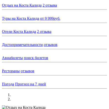
Отдых на Коста Калида
2 отзыва
Туры на Коста Калида
от 9 999руб.
Отели Коста Калида
2 отзыва
Достопримечательности
отзывов
Авиабилеты
поиск билетов
Рестораны
отзывов
Погода
Прогноз на 7 дней