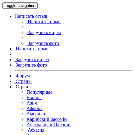
Toggle navigation
Написать отзыв
Написать отзыв
Загрузить видео
Загрузить фото
Написать отзыв
Загрузить видео
Загрузить фото
Форум
Страны
Страны
Популярные
Европа
Азия
Африка
Америка
Карибский бассейн
Австралия и Океания
Абхазия