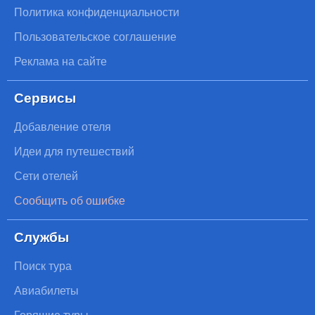
Политика конфиденциальности
Пользовательское соглашение
Реклама на сайте
Сервисы
Добавление отеля
Идеи для путешествий
Сети отелей
Сообщить об ошибке
Службы
Поиск тура
Авиабилеты
Горящие туры