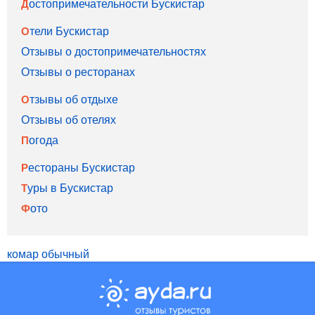
Достопримечательности Бускистар
Отели Бускистар
Отзывы о достопримечательностях
Отзывы о ресторанах
Отзывы об отдыхе
Отзывы об отелях
Погода
Рестораны Бускистар
Туры в Бускистар
Фото
комар обычный