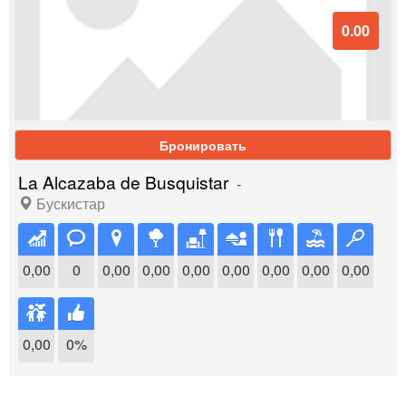
0.00
Бронировать
La Alcazaba de Busquistar
-
Бускистар
0,00
0
0,00
0,00
0,00
0,00
0,00
0,00
0,00
0,00
0%