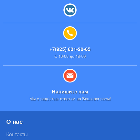
+7(925) 631-20-65
С 10-00 до 19-00
Напишите нам
Мы с радостью ответим на Ваши вопросы!
О нас
Контакты