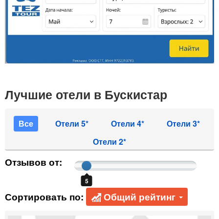
Лучшие отели в Бускистар
Все
Отели 5*
Отели 4*
Отели 3*
Отели 2*
Отзывов от:
5
Сортировать по:
Общий рейтинг