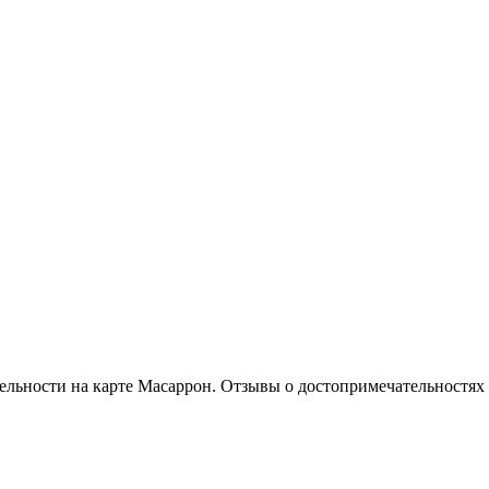
льности на карте Масаррон. Отзывы о достопримечательностях 