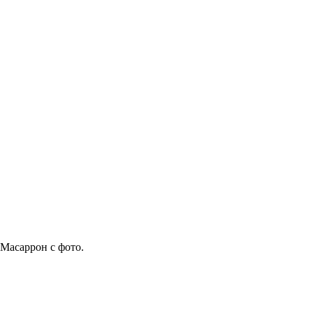
Масаррон с фото.