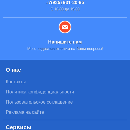
+7(925) 631-20-65
С 10-00 до 19-00
Напишите нам
Мы с радостью ответим на Ваши вопросы!
О нас
Контакты
Политика конфиденциальности
Пользовательское соглашение
Реклама на сайте
Сервисы