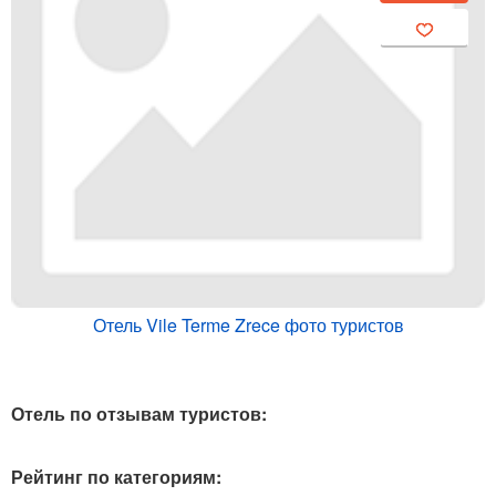
Отель Vile Terme Zrece фото туристов
Отель по отзывам туристов:
Рейтинг по категориям: