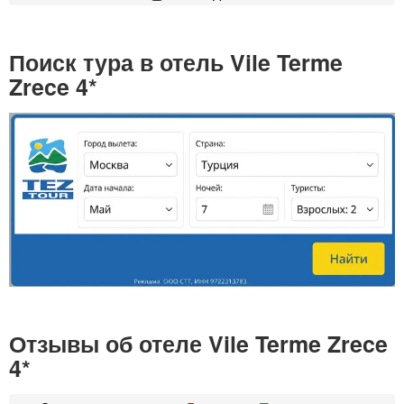
Поиск тура в отель Vile Terme
Zrece 4*
Отзывы об отеле Vile Terme Zrece
4*