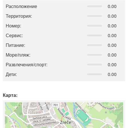
Расположение
0.00
Территория:
0.00
Номер:
0.00
Сервис:
0.00
Питание:
0.00
Море/пляж:
0.00
Развлечения/спорт:
0.00
Дети:
0.00
Карта: