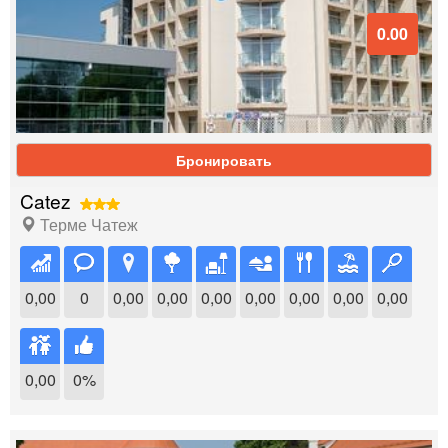
0.00
Бронировать
Catez
Терме Чатеж
0,00
0
0,00
0,00
0,00
0,00
0,00
0,00
0,00
0,00
0%