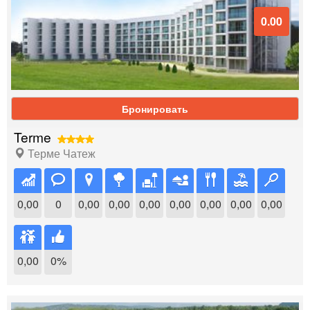
0.00
Бронировать
Terme
Терме Чатеж
0,00
0
0,00
0,00
0,00
0,00
0,00
0,00
0,00
0,00
0%