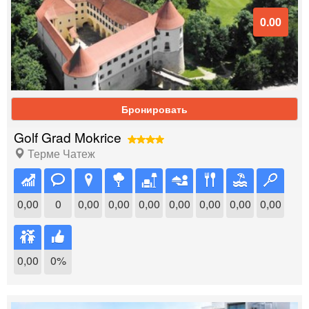
0.00
Бронировать
Golf Grad Mokrice
Терме Чатеж
0,00
0
0,00
0,00
0,00
0,00
0,00
0,00
0,00
0,00
0%