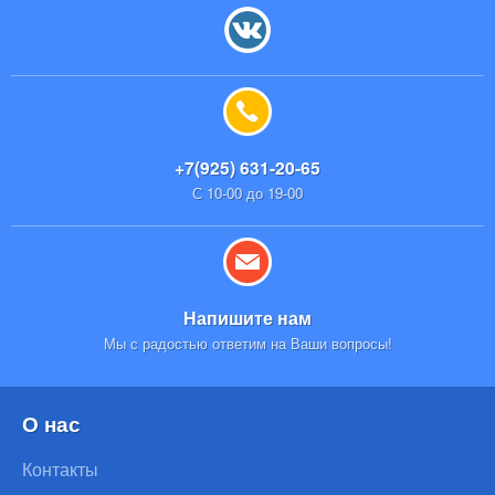
+7(925) 631-20-65
С 10-00 до 19-00
Напишите нам
Мы с радостью ответим на Ваши вопросы!
О нас
Контакты