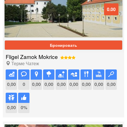
0.00
Бронировать
Fligel Zamok Mokrice
Терме Чатеж
0,00
0
0,00
0,00
0,00
0,00
0,00
0,00
0,00
0,00
0%