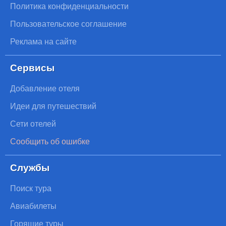
Политика конфиденциальности
Пользовательское соглашение
Реклама на сайте
Сервисы
Добавление отеля
Идеи для путешествий
Сети отелей
Сообщить об ошибке
Службы
Поиск тура
Авиабилеты
Горящие туры