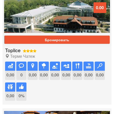
0.00
Бронировать
Toplice
Терме Чатеж
0,00
0
0,00
0,00
0,00
0,00
0,00
0,00
0,00
0,00
0%