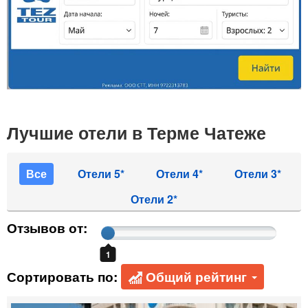
Лучшие отели в Терме Чатеже
Все
Отели 5*
Отели 4*
Отели 3*
Отели 2*
Отзывов от:
1
Сортировать по:
Общий рейтинг