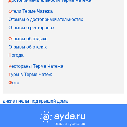
Отели Терме Чатежа
Отзывы о достопримечательностях
Отзывы о ресторанах
Отзывы об отдыхе
Отзывы об отелях
Погода
Рестораны Терме Чатежа
Туры в Терме Чатеж
Фото
дикие пчелы под крышей дома