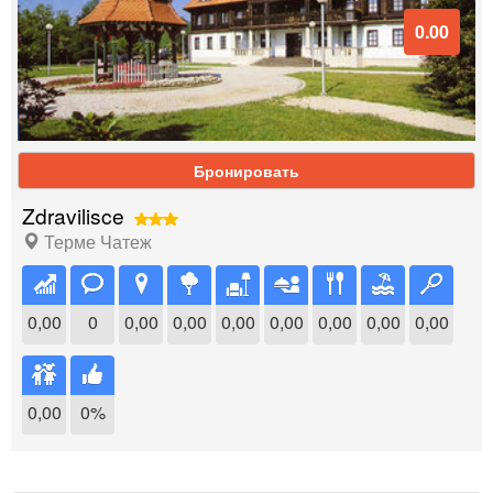
0.00
Бронировать
Zdravilisce
Терме Чатеж
0,00
0
0,00
0,00
0,00
0,00
0,00
0,00
0,00
0,00
0%