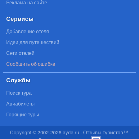
Реклама на сайте
Сервисы
Добавление отеля
Идеи для путешествий
Сети отелей
Сообщить об ошибке
Службы
Поиск тура
Авиабилеты
Горящие туры
Copyright © 2002-
2026
ayda.ru - Отзывы туристов™.