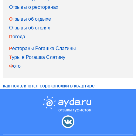
Отзывы о ресторанах
Отзывы об отдыхе
Отзывы об отелях
Погода
Рестораны Рогашка Слатины
Туры в Рогашка Слатину
Фото
как появляются сороконожки в квартире