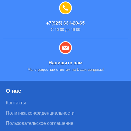
+7(925) 631-20-65
С 10-00 до 19-00
Напишите нам
Мы с радостью ответим на Ваши вопросы!
О нас
Контакты
Политика конфиденциальности
Пользовательское соглашение