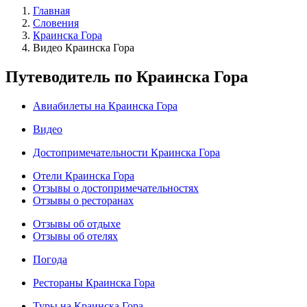
Главная
Словения
Краинска Гора
Видео Краинска Гора
Путеводитель по Краинска Гора
Авиабилеты на Краинска Гора
Видео
Достопримечательности Краинска Гора
Отели Краинска Гора
Отзывы о достопримечательностях
Отзывы о ресторанах
Отзывы об отдыхе
Отзывы об отелях
Погода
Рестораны Краинска Гора
Туры на Краинска Гора