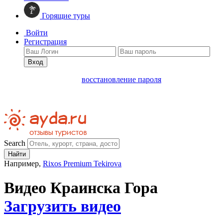
Горящие туры
Войти
Регистрация
Вход
восстановление пароля
Search
Найти
Например,
Rixos Premium Tekirova
Видео Краинска Гора
Загрузить видео