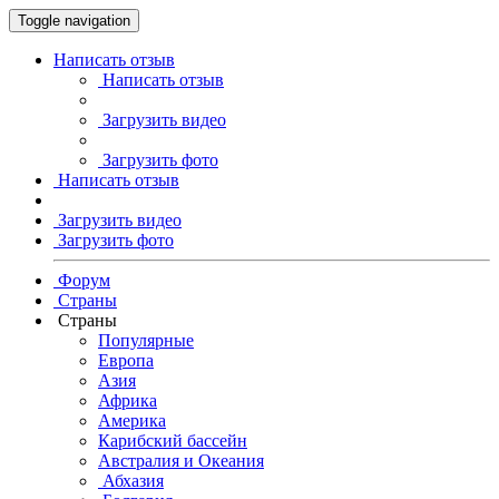
Toggle navigation
Написать отзыв
Написать отзыв
Загрузить видео
Загрузить фото
Написать отзыв
Загрузить видео
Загрузить фото
Форум
Страны
Страны
Популярные
Европа
Азия
Африка
Америка
Карибский бассейн
Австралия и Океания
Абхазия