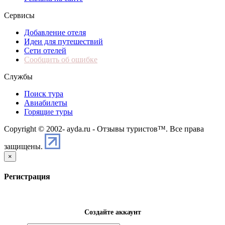
Сервисы
Добавление отеля
Идеи для путешествий
Сети отелей
Сообщить об ошибке
Службы
Поиск тура
Авиабилеты
Горящие туры
Copyright © 2002-
ayda.ru - Отзывы туристов™. Все права
защищены.
×
Регистрация
Создайте аккаунт