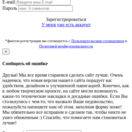
E-mail
Пароль
Зарегистрироваться
У меня уже есть аккаунт
*фактом регистрации вы соглашаетсь с
Пользовательским соглашением
и
Политикой конфиденциальности
×
Сообщить об ошибке
Друзья! Мы все время стараемся сделать сайт лучше. Очень
надеемся, что новая версия нашего сайта порадует вас
удобством, дизайном и улучшенной навигацией. Конечно, как
в любом творческом проекте, на сайте могли возникнуть
какие-то технические накладки и досадные ошибки. Если Вы
столкнулись с чем-то, что вызвало Ваше недовольство,
пожалуйста напишите нам об этом, заполнив форму ниже!
Мы обязательно все исправим и сделаем так, чтобы никто не
ушел обиженным :) Спасибо, что помогаете нам становиться
лучше!