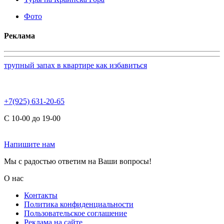
Фото
Реклама
трупный запах в квартире как избавиться
+7(925) 631-20-65
С 10-00 до 19-00
Напишите нам
Мы с радостью ответим на Ваши вопросы!
О нас
Контакты
Политика конфиденциальности
Пользовательское соглашение
Реклама на сайте