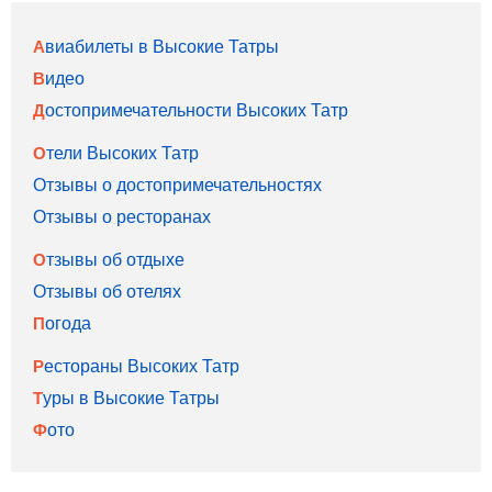
Авиабилеты в Высокие Татры
Видео
Достопримечательности Высоких Татр
Отели Высоких Татр
Отзывы о достопримечательностях
Отзывы о ресторанах
Отзывы об отдыхе
Отзывы об отелях
Погода
Рестораны Высоких Татр
Туры в Высокие Татры
Фото