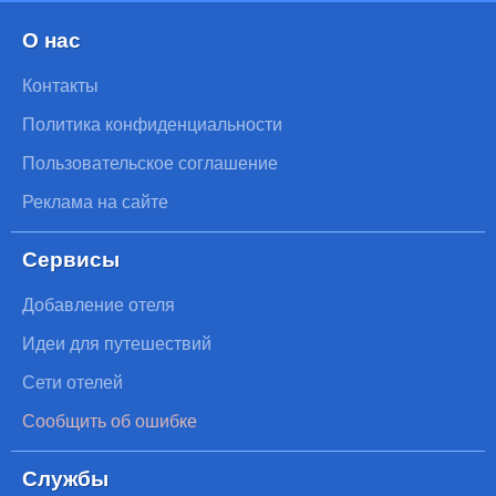
О нас
Контакты
Политика конфиденциальности
Пользовательское соглашение
Реклама на сайте
Сервисы
Добавление отеля
Идеи для путешествий
Сети отелей
Сообщить об ошибке
Службы