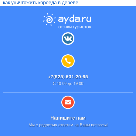
как уничтожить короеда в дереве
+7(925) 631-20-65
С 10-00 до 19-00
Напишите нам
Мы с радостью ответим на Ваши вопросы!