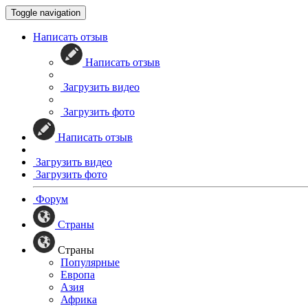
Toggle navigation
Написать отзыв
Написать отзыв
Загрузить видео
Загрузить фото
Написать отзыв
Загрузить видео
Загрузить фото
Форум
Страны
Страны
Популярные
Европа
Азия
Африка