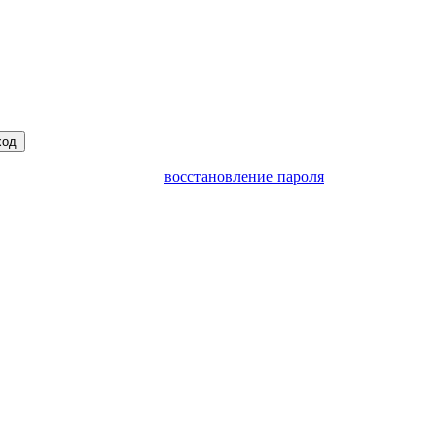
ход
восстановление пароля