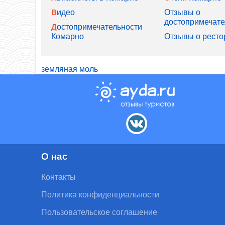
Видео
Отзывы о
достопримечате
Достопримечательности
Комарно
Отзывы о ресто
земляная моль
О нас
Контакты
Политика конфиденциальности
Пользовательское соглашение