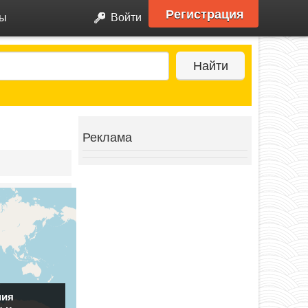
Регистрация
ры
Войти
Найти
Реклама
ния