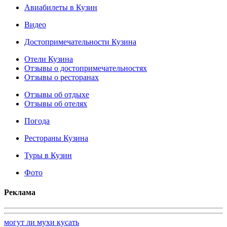
Авиабилеты в Кузин
Видео
Достопримечательности Кузина
Отели Кузина
Отзывы о достопримечательностях
Отзывы о ресторанах
Отзывы об отдыхе
Отзывы об отелях
Погода
Рестораны Кузина
Туры в Кузин
Фото
Реклама
могут ли мухи кусать