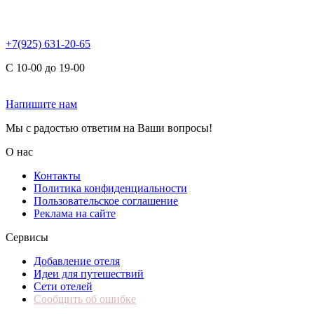
+7(925) 631-20-65
С 10-00 до 19-00
Напишите нам
Мы с радостью ответим на Ваши вопросы!
О нас
Контакты
Политика конфиденциальности
Пользовательское соглашение
Реклама на сайте
Сервисы
Добавление отеля
Идеи для путешествий
Сети отелей
Сообщить об ошибке