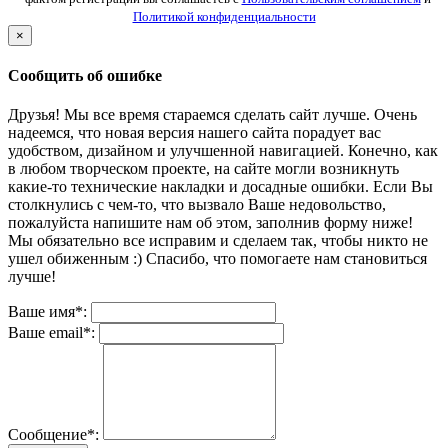
Политикой конфиденциальности
×
Сообщить об ошибке
Друзья! Мы все время стараемся сделать сайт лучше. Очень
надеемся, что новая версия нашего сайта порадует вас
удобством, дизайном и улучшенной навигацией. Конечно, как
в любом творческом проекте, на сайте могли возникнуть
какие-то технические накладки и досадные ошибки. Если Вы
столкнулись с чем-то, что вызвало Ваше недовольство,
пожалуйста напишите нам об этом, заполнив форму ниже!
Мы обязательно все исправим и сделаем так, чтобы никто не
ушел обиженным :) Спасибо, что помогаете нам становиться
лучше!
Ваше имя*:
Ваше email*:
Сообщение*: