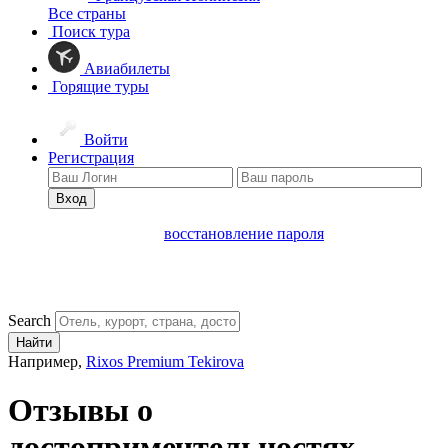
Все страны
Поиск тура
Авиабилеты
Горящие туры
Войти
Регистрация
Вход
восстановление пароля
Search
Найти
Например,
Rixos Premium Tekirova
Отзывы о
достопримечтельностях