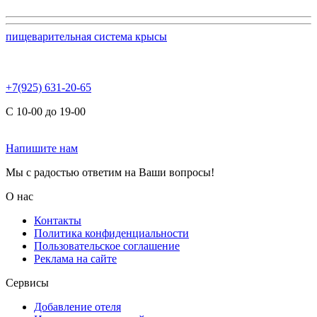
пищеварительная система крысы
+7(925) 631-20-65
С 10-00 до 19-00
Напишите нам
Мы с радостью ответим на Ваши вопросы!
О нас
Контакты
Политика конфиденциальности
Пользовательское соглашение
Реклама на сайте
Сервисы
Добавление отеля