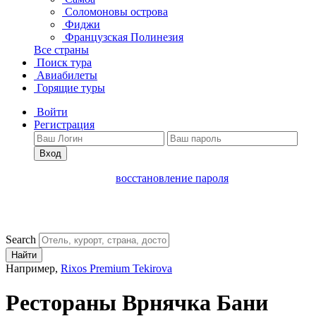
Соломоновы острова
Фиджи
Французская Полинезия
Все страны
Поиск тура
Авиабилеты
Горящие туры
Войти
Регистрация
Вход
восстановление пароля
Search
Найти
Например,
Rixos Premium Tekirova
Рестораны Врнячка Бани