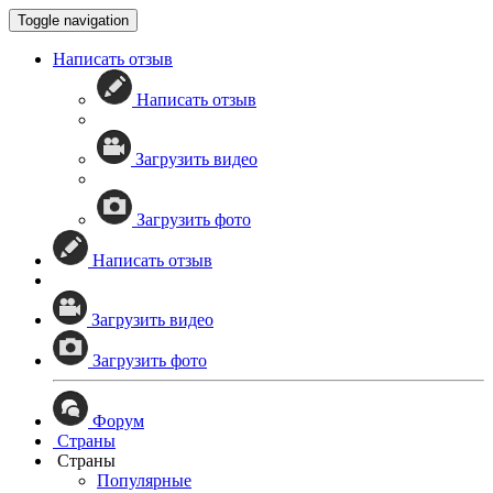
Toggle navigation
Написать отзыв
Написать отзыв
Загрузить видео
Загрузить фото
Написать отзыв
Загрузить видео
Загрузить фото
Форум
Страны
Страны
Популярные