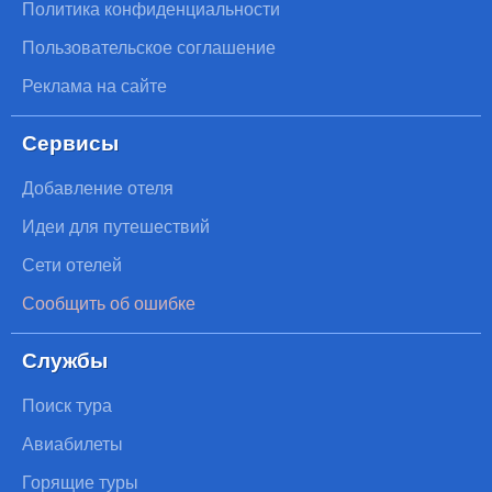
Политика конфиденциальности
Пользовательское соглашение
Реклама на сайте
Сервисы
Добавление отеля
Идеи для путешествий
Сети отелей
Сообщить об ошибке
Службы
Поиск тура
Авиабилеты
Горящие туры