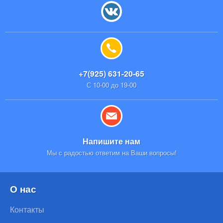
+7(925) 631-20-65
С 10-00 до 19-00
Напишите нам
Мы с радостью ответим на Ваши вопросы!
О нас
Контакты