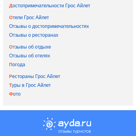
Достопримечательности Грос Айлет
Отели Грос Айлет
Отзывы о достопримечательностях
Отзывы о ресторанах
Отзывы об отдыхе
Отзывы об отелях
Погода
Рестораны Грос Айлет
Туры в Грос Айлет
Фото