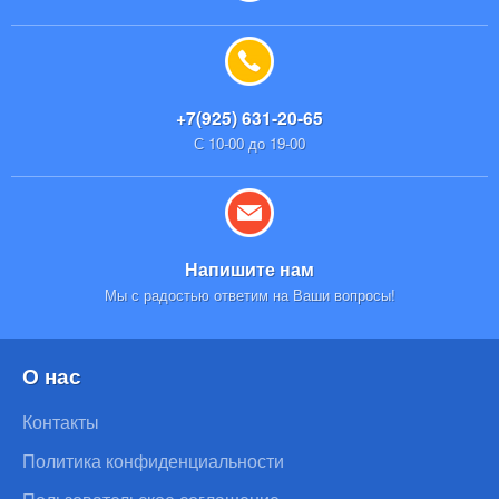
+7(925) 631-20-65
С 10-00 до 19-00
Напишите нам
Мы с радостью ответим на Ваши вопросы!
О нас
Контакты
Политика конфиденциальности