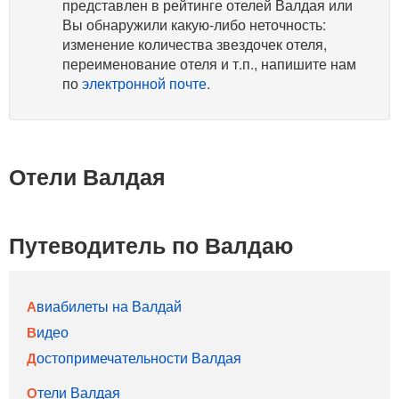
представлен в рейтинге отелей Валдая или
Вы обнаружили какую-либо неточность:
изменение количества звездочек отеля,
переименование отеля и т.п., напишите нам
по
электронной почте
.
Отели Валдая
Путеводитель по Валдаю
Авиабилеты на Валдай
Видео
Достопримечательности Валдая
Отели Валдая