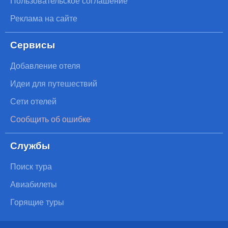
Пользовательское соглашение
Реклама на сайте
Сервисы
Добавление отеля
Идеи для путешествий
Сети отелей
Сообщить об ошибке
Службы
Поиск тура
Авиабилеты
Горящие туры