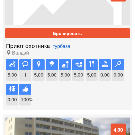
Бронировать
Приют охотника
турбаза
Валдай
5,00
1
5,00
5,00
5,00
5,00
5,00
0,00
0,00
0,00
100%
4.00