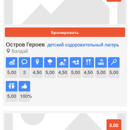
Бронировать
Остров Героев
детский оздоровительный лагерь
Валдай
5,00
3
4,50
5,00
4,50
5,00
4,50
5,00
5,00
5,00
100%
5.00