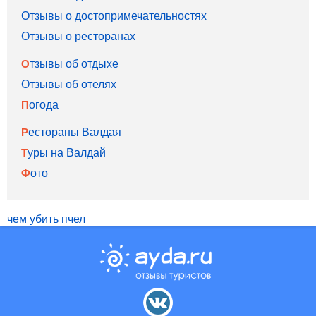
Отзывы о достопримечательностях
Отзывы о ресторанах
Отзывы об отдыхе
Отзывы об отелях
Погода
Рестораны Валдая
Туры на Валдай
Фото
чем убить пчел