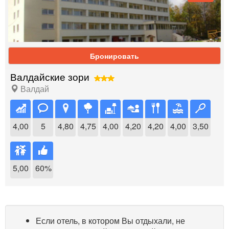
Бронировать
Валдайские зори
Валдай
4,00
5
4,80
4,75
4,00
4,20
4,20
4,00
3,50
5,00
60%
Если отель, в котором Вы отдыхали, не