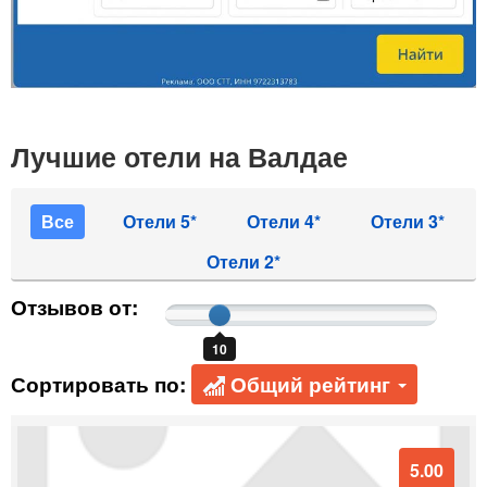
Лучшие отели на Валдае
Все
Отели 5*
Отели 4*
Отели 3*
Отели 2*
Отзывов от:
10
Сортировать по:
Общий рейтинг
5.00