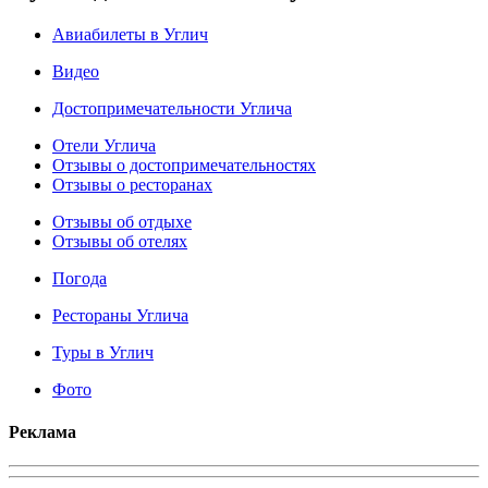
Авиабилеты в Углич
Видео
Достопримечательности Углича
Отели Углича
Отзывы о достопримечательностях
Отзывы о ресторанах
Отзывы об отдыхе
Отзывы об отелях
Погода
Рестораны Углича
Туры в Углич
Фото
Реклама