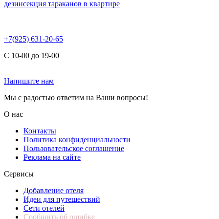
дезинсекция тараканов в квартире
+7(925) 631-20-65
С 10-00 до 19-00
Напишите нам
Мы с радостью ответим на Ваши вопросы!
О нас
Контакты
Политика конфиденциальности
Пользовательское соглашение
Реклама на сайте
Сервисы
Добавление отеля
Идеи для путешествий
Сети отелей
Сообщить об ошибке