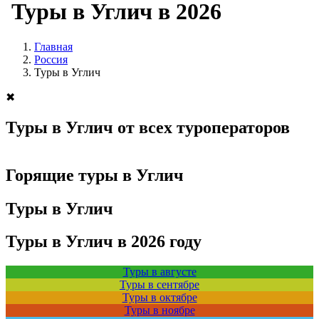
Туры в Углич в 2026
Главная
Россия
Туры в Углич
✖
Туры в Углич от всех туроператоров
Горящие туры в Углич
Туры в Углич
Туры в Углич в 2026 году
Туры в августе
Туры в сентябре
Туры в октябре
Туры в ноябре