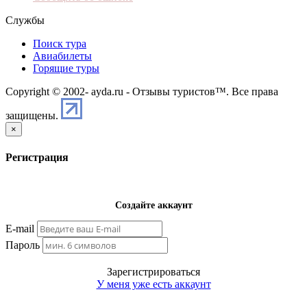
Службы
Поиск тура
Авиабилеты
Горящие туры
Copyright © 2002-
ayda.ru - Отзывы туристов™. Все права
защищены.
×
Регистрация
Создайте аккаунт
E-mail
Пароль
Зарегистрироваться
У меня уже есть аккаунт