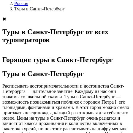
Россия
Туры в Санкт-Петербург
✖
Туры в Санкт-Петербург от всех
туроператоров
Горящие туры в Санкт-Петербург
Туры в Санкт-Петербург
Расписывать достопримечательности и достоинства Санкт-
Петербурга — длительное занятие. Каждому из нас они
знакомы со школьной скамьи. Туры в Санкт-Петербург —
возможность познакомиться поближе с городом Петра I, его
площадями, фонтанами и храмами. В этот город можно смело
приезжать не единожды, каждый раз открывая для себя нечто
новое. Цены на туры в Санкт-Петербург очень разнятся и
зависят от класса проживания и количества включенных в
пакет экскурсий, но не стоит рассчитывать на цифру меньше