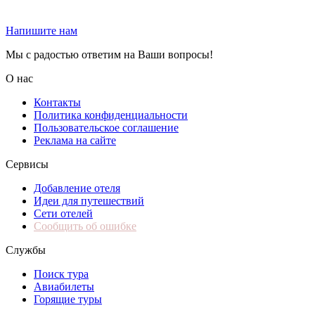
Напишите нам
Мы с радостью ответим на Ваши вопросы!
О нас
Контакты
Политика конфиденциальности
Пользовательское соглашение
Реклама на сайте
Сервисы
Добавление отеля
Идеи для путешествий
Сети отелей
Сообщить об ошибке
Службы
Поиск тура
Авиабилеты
Горящие туры