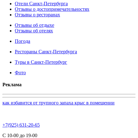
Отели Санкт-Петербурга
Отзывы о достопримечательностях
Отзывы о ресторанах
Отзывы об отдыхе
Отзывы об отелях
Погода
Рестораны Санкт-Петербурга
Туры в Санкт-Петербург
Фото
Реклама
как избавится от трупного запаха крыс в помещении
+7(925) 631-20-65
С 10-00 до 19-00