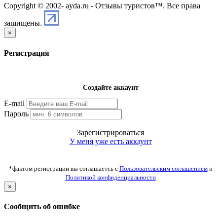
Copyright © 2002-
ayda.ru - Отзывы туристов™. Все права
защищены.
×
Регистрация
Создайте аккаунт
E-mail
Пароль
Зарегистрироваться
У меня уже есть аккаунт
*фактом регистрации вы соглашаетсь с
Пользовательским соглашением
и
Политикой конфиденциальности
×
Сообщить об ошибке