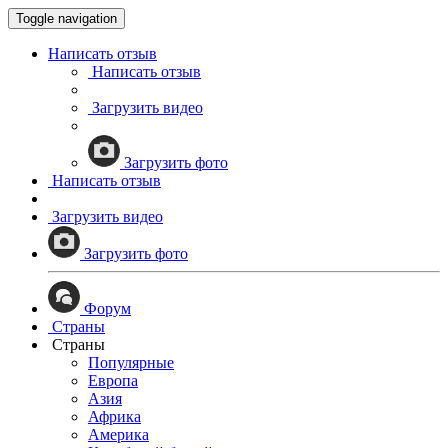
Toggle navigation
Написать отзыв
Написать отзыв
Загрузить видео
Загрузить фото
Написать отзыв
Загрузить видео
Загрузить фото
Форум
Страны
Страны
Популярные
Европа
Азия
Африка
Америка