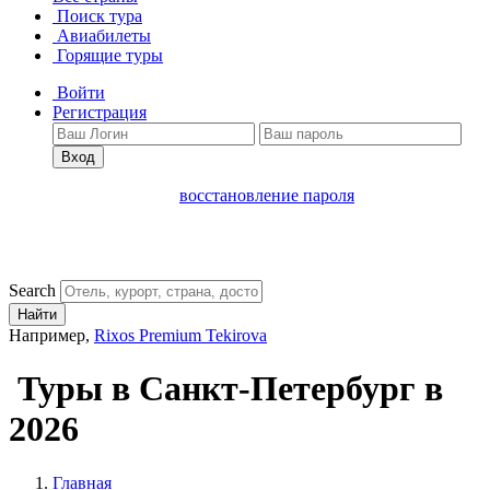
Поиск тура
Авиабилеты
Горящие туры
Войти
Регистрация
Вход
восстановление пароля
Search
Найти
Например,
Rixos Premium Tekirova
Туры в Санкт-Петербург в
2026
Главная