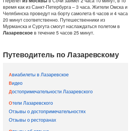
Перелет
из Москвы
в Сочи займет 2 часа 10 минут, в то
время как из Санкт-Петербурга – 3 часа. Жители Омска и
Челябинска проведут на борту самолета 6 часов и 4 часа
20 минут соответственно. Путешественники из
Мурманска и Сургута смогут наслаждаться полетом в
Лазаревское
в течение 5 часов 25 минут.
Путеводитель по Лазаревскому
Авиабилеты в Лазаревское
Видео
Достопримечательности Лазаревского
Отели Лазаревского
Отзывы о достопримечательностях
Отзывы о ресторанах