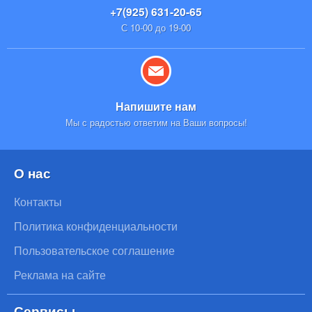
+7(925) 631-20-65
С 10-00 до 19-00
Напишите нам
Мы с радостью ответим на Ваши вопросы!
О нас
Контакты
Политика конфиденциальности
Пользовательское соглашение
Реклама на сайте
Сервисы