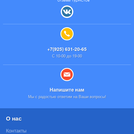
+7(925) 631-20-65
С 10-00 до 19-00
Напишите нам
Мы с радостью ответим на Ваши вопросы!
О нас
Контакты