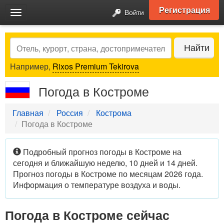
Регистрация
Войти
Toggle
navigation
Search
Найти
Например,
Rixos Premium Tekirova
Погода в Костроме
Главная
Россия
Кострома
Погода в Костроме
Подробный прогноз погоды в Костроме на
сегодня и ближайшую неделю, 10 дней и 14 дней.
Прогноз погоды в Костроме по месяцам 2026 года.
Информация о температуре воздуха и воды.
Погода в Костроме сейчас