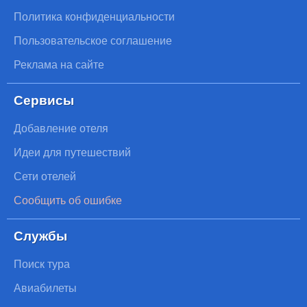
Политика конфиденциальности
Пользовательское соглашение
Реклама на сайте
Сервисы
Добавление отеля
Идеи для путешествий
Сети отелей
Сообщить об ошибке
Службы
Поиск тура
Авиабилеты