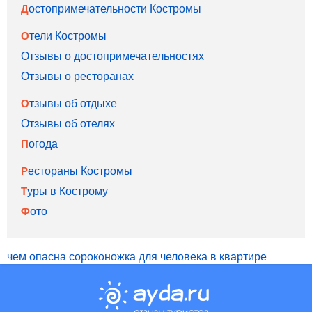
Достопримечательности Костромы
Отели Костромы
Отзывы о достопримечательностях
Отзывы о ресторанах
Отзывы об отдыхе
Отзывы об отелях
Погода
Рестораны Костромы
Туры в Кострому
Фото
чем опасна сороконожка для человека в квартире