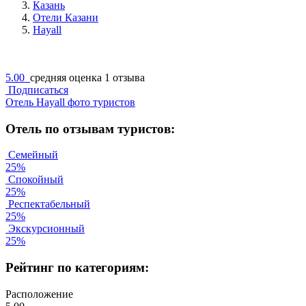
Казань
Отели Казани
Hayall
5.00
средняя оценка
1 отзыва
Подписаться
Отель Hayall фото туристов
Отель по отзывам туристов:
Семейный
25%
Спокойный
25%
Респектабельный
25%
Экскурсионный
25%
Рейтинг по категориям:
Расположение