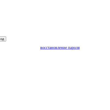
ход
восстановление пароля