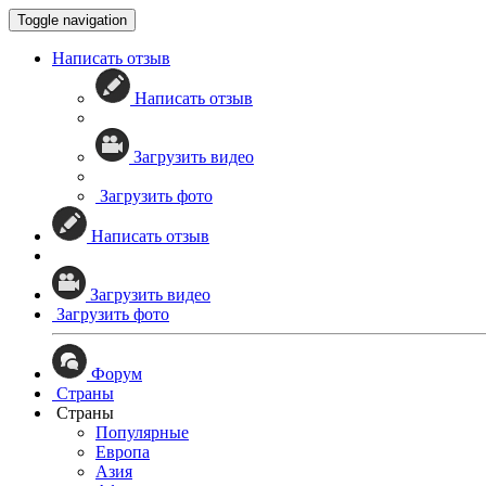
Toggle navigation
Написать отзыв
Написать отзыв
Загрузить видео
Загрузить фото
Написать отзыв
Загрузить видео
Загрузить фото
Форум
Страны
Страны
Популярные
Европа
Азия