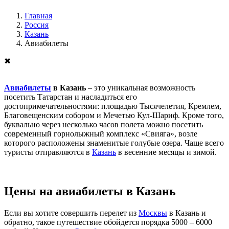
Главная
Россия
Казань
Авиабилеты
✖
Авиабилеты
в Казань
– это уникальная возможность
посетить Татарстан и насладиться его
достопримечательностями: площадью Тысячелетия, Кремлем,
Благовещенским собором и Мечетью Кул-Шариф. Кроме того,
буквально через несколько часов полета можно посетить
современный горнолыжный комплекс «Свияга», возле
которого расположены знаменитые голубые озера. Чаще всего
туристы отправляются в
Казань
в весенние месяцы и зимой.
Цены на авиабилеты в Казань
Если вы хотите совершить перелет из
Москвы
в Казань и
обратно, такое путешествие обойдется порядка 5000 – 6000