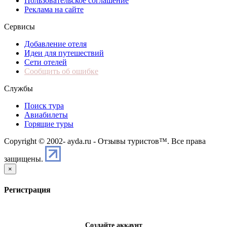
Пользовательское соглашение
Реклама на сайте
Сервисы
Добавление отеля
Идеи для путешествий
Сети отелей
Сообщить об ошибке
Службы
Поиск тура
Авиабилеты
Горящие туры
Copyright © 2002-
ayda.ru - Отзывы туристов™. Все права
защищены.
×
Регистрация
Создайте аккаунт