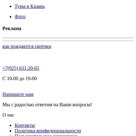
Туры в Казань
Фото
Реклама
как рождаются сверчки
+7(925) 631-20-65
С 10-00 до 19-00
Напишите нам
Мы с радостью ответим на Ваши вопросы!
О нас
Контакты
Политика конфиденциальности