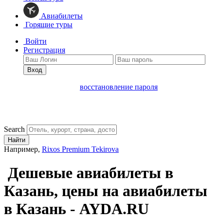
Авиабилеты
Горящие туры
Войти
Регистрация
Вход
восстановление пароля
Search
Найти
Например,
Rixos Premium Tekirova
Дешевые авиабилеты в
Казань, цены на авиабилеты
в Казань - AYDA.RU