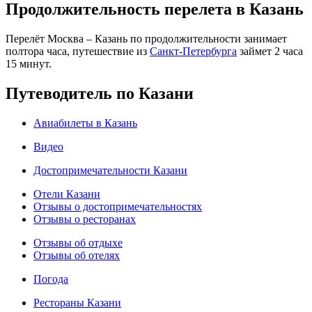
Продолжительность перелета в Казань
Перелёт Москва – Казань по продолжительности занимает
полтора часа, путешествие из
Санкт-Петербурга
займет 2 часа
15 минут.
Путеводитель по Казани
Авиабилеты в Казань
Видео
Достопримечательности Казани
Отели Казани
Отзывы о достопримечательностях
Отзывы о ресторанах
Отзывы об отдыхе
Отзывы об отелях
Погода
Рестораны Казани