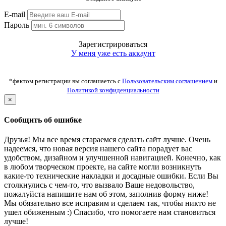
E-mail
Пароль
Зарегистрироваться
У меня уже есть аккаунт
*фактом регистрации вы соглашаетсь с
Пользовательским соглашением
и
Политикой конфиденциальности
×
Сообщить об ошибке
Друзья! Мы все время стараемся сделать сайт лучше. Очень
надеемся, что новая версия нашего сайта порадует вас
удобством, дизайном и улучшенной навигацией. Конечно, как
в любом творческом проекте, на сайте могли возникнуть
какие-то технические накладки и досадные ошибки. Если Вы
столкнулись с чем-то, что вызвало Ваше недовольство,
пожалуйста напишите нам об этом, заполнив форму ниже!
Мы обязательно все исправим и сделаем так, чтобы никто не
ушел обиженным :) Спасибо, что помогаете нам становиться
лучше!