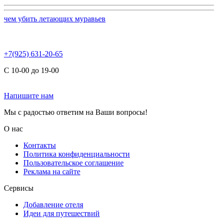
чем убить летающих муравьев
+7(925) 631-20-65
С 10-00 до 19-00
Напишите нам
Мы с радостью ответим на Ваши вопросы!
О нас
Контакты
Политика конфиденциальности
Пользовательское соглашение
Реклама на сайте
Сервисы
Добавление отеля
Идеи для путешествий