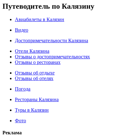
Путеводитель по Калязину
Авиабилеты в Калязин
Видео
Достопримечательности Калязина
Отели Калязина
Отзывы о достопримечательностях
Отзывы о ресторанах
Отзывы об отдыхе
Отзывы об отелях
Погода
Рестораны Калязина
Туры в Калязин
Фото
Реклама