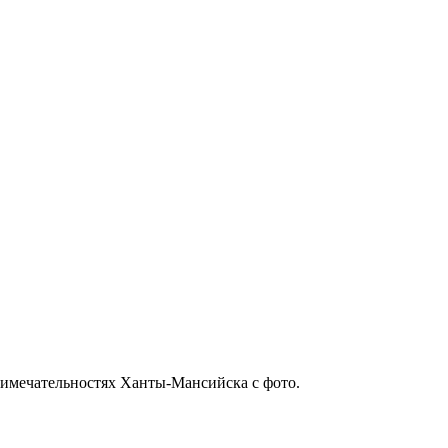
имечательностях Ханты-Мансийска с фото.