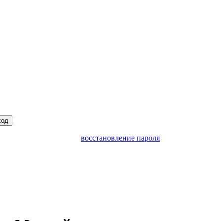
ход
восстановление пароля