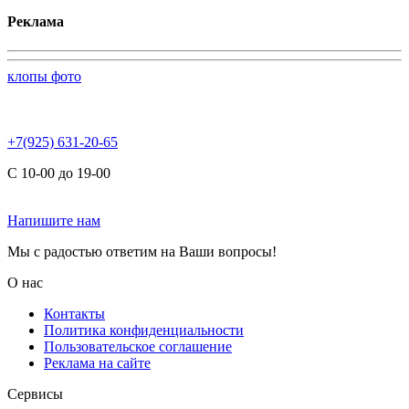
Реклама
клопы фото
+7(925) 631-20-65
С 10-00 до 19-00
Напишите нам
Мы с радостью ответим на Ваши вопросы!
О нас
Контакты
Политика конфиденциальности
Пользовательское соглашение
Реклама на сайте
Сервисы