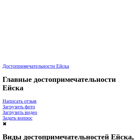
Достопримечательности Ейска
Главные достопримечательности
Ейска
Написать отзыв
Загрузить фото
Загрузить видео
Задать вопрос
✖
Виды достопримечательностей Ейска,