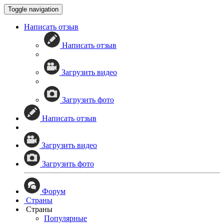
Toggle navigation
Написать отзыв
Написать отзыв
Загрузить видео
Загрузить фото
Написать отзыв
Загрузить видео
Загрузить фото
Форум
Страны
Страны
Популярные