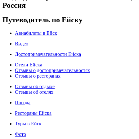
Россия
Путеводитель по Ейску
Авиабилеты в Ейск
Видео
Достопримечательности Ейска
Отели Ейска
Отзывы о достопримечательностях
Отзывы о ресторанах
Отзывы об отдыхе
Отзывы об отелях
Погода
Рестораны Ейска
Туры в Ейск
Фото