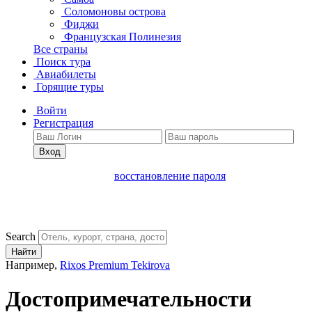
Соломоновы острова
Фиджи
Французская Полинезия
Все страны
Поиск тура
Авиабилеты
Горящие туры
Войти
Регистрация
Вход
восстановление пароля
Search
Найти
Например,
Rixos Premium Tekirova
Достопримечательности