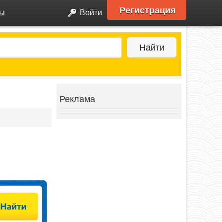
Регистрация
ры
Войти
Найти
Реклама