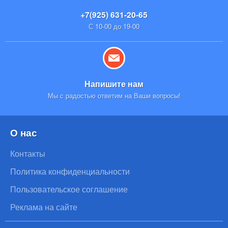
+7(925) 631-20-65
С 10-00 до 19-00
Напишите нам
Мы с радостью ответим на Ваши вопросы!
О нас
Контакты
Политика конфиденциальности
Пользовательское соглашение
Реклама на сайте