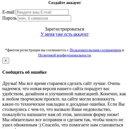
Создайте аккаунт
E-mail
Пароль
Зарегистрироваться
У меня уже есть аккаунт
*фактом регистрации вы соглашаетсь с
Пользовательским соглашением
и
Политикой конфиденциальности
×
Сообщить об ошибке
Друзья! Мы все время стараемся сделать сайт лучше. Очень
надеемся, что новая версия нашего сайта порадует вас
удобством, дизайном и улучшенной навигацией. Конечно, как
в любом творческом проекте, на сайте могли возникнуть
какие-то технические накладки и досадные ошибки. Если Вы
столкнулись с чем-то, что вызвало Ваше недовольство,
пожалуйста напишите нам об этом, заполнив форму ниже!
Мы обязательно все исправим и сделаем так, чтобы никто не
ушел обиженным :) Спасибо, что помогаете нам становиться