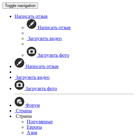
Toggle navigation
Написать отзыв
Написать отзыв
Загрузить видео
Загрузить фото
Написать отзыв
Загрузить видео
Загрузить фото
Форум
Страны
Страны
Популярные
Европа
Азия