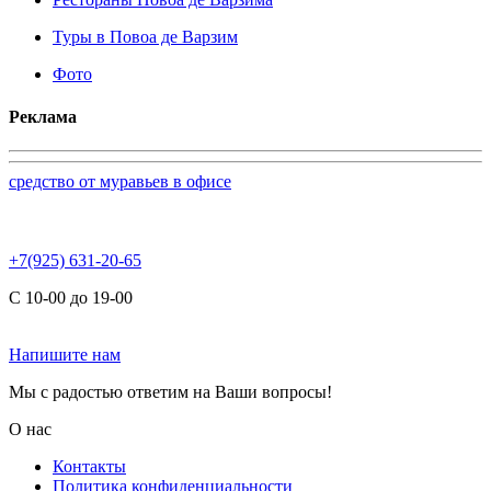
Туры в Повоа де Варзим
Фото
Реклама
средство от муравьев в офисе
+7(925) 631-20-65
С 10-00 до 19-00
Напишите нам
Мы с радостью ответим на Ваши вопросы!
О нас
Контакты
Политика конфиденциальности