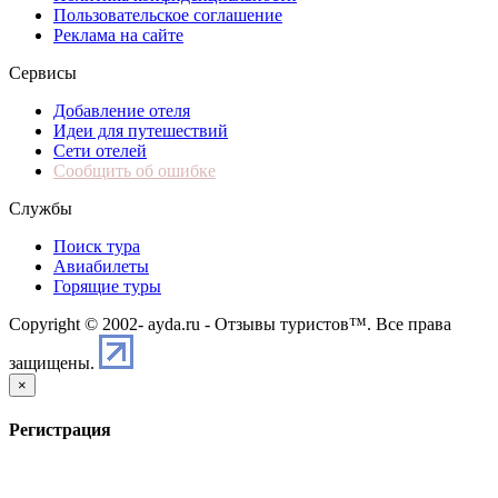
Пользовательское соглашение
Реклама на сайте
Сервисы
Добавление отеля
Идеи для путешествий
Сети отелей
Сообщить об ошибке
Службы
Поиск тура
Авиабилеты
Горящие туры
Copyright © 2002-
ayda.ru - Отзывы туристов™. Все права
защищены.
×
Регистрация