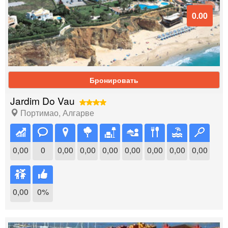
0.00
Бронировать
Jardim Do Vau
Портимао
,
Алгарве
0,00
0
0,00
0,00
0,00
0,00
0,00
0,00
0,00
0,00
0%