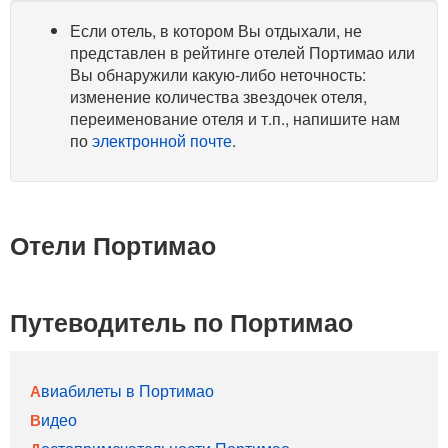
Если отель, в котором Вы отдыхали, не
представлен в рейтинге отелей Портимао или
Вы обнаружили какую-либо неточность:
изменение количества звездочек отеля,
переименование отеля и т.п., напишите нам
по
электронной почте
.
Отели Портимао
Путеводитель по Портимао
Авиабилеты в Портимао
Видео