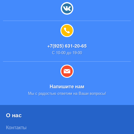
+7(925) 631-20-65
С 10-00 до 19-00
Напишите нам
Мы с радостью ответим на Ваши вопросы!
О нас
Контакты