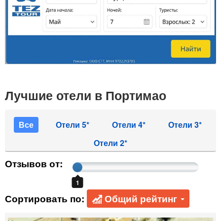
Лучшие отели в Портимао
Все
Отели 5*
Отели 4*
Отели 3*
Отели 2*
Отзывов от:
1
Сортировать по:
Общий рейтинг