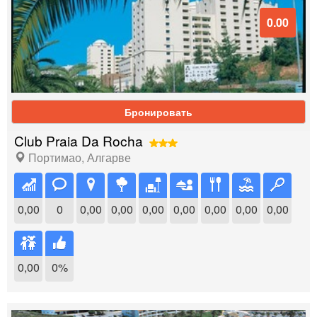
0.00
Бронировать
Club Praia Da Rocha
Портимао
,
Алгарве
0,00
0
0,00
0,00
0,00
0,00
0,00
0,00
0,00
0,00
0%