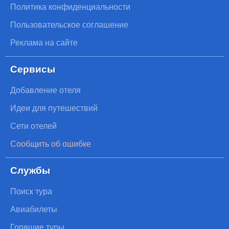
Политика конфиденциальности
Пользовательское соглашение
Реклама на сайте
Сервисы
Добавление отеля
Идеи для путешествий
Сети отелей
Сообщить об ошибке
Службы
Поиск тура
Авиабилеты
Горящие туры