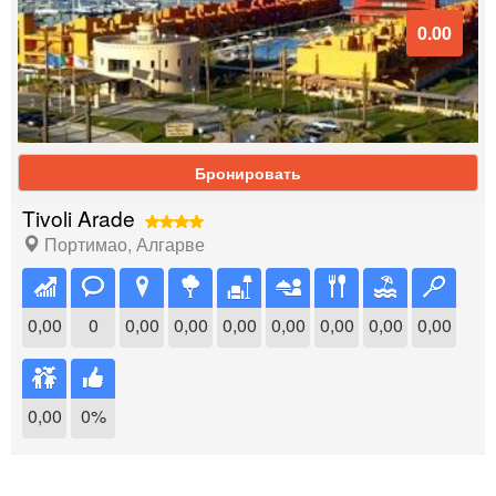
0.00
Бронировать
Tivoli Arade
Портимао
,
Алгарве
0,00
0
0,00
0,00
0,00
0,00
0,00
0,00
0,00
0,00
0%