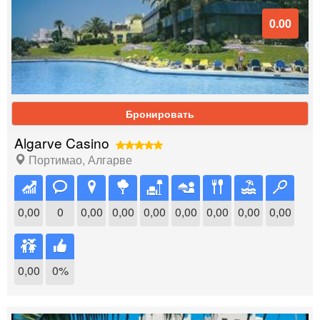
0.00
Бронировать
Algarve Casino
Портимао
,
Алгарве
0,00
0
0,00
0,00
0,00
0,00
0,00
0,00
0,00
0,00
0%