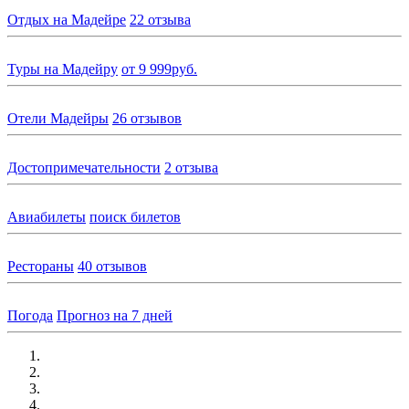
Отдых на Мадейре
22 отзыва
Туры на Мадейру
от 9 999руб.
Отели Мадейры
26 отзывов
Достопримечательности
2 отзыва
Авиабилеты
поиск билетов
Рестораны
40 отзывов
Погода
Прогноз на 7 дней