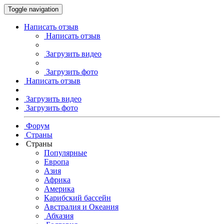
Toggle navigation
Написать отзыв
Написать отзыв
Загрузить видео
Загрузить фото
Написать отзыв
Загрузить видео
Загрузить фото
Форум
Страны
Страны
Популярные
Европа
Азия
Африка
Америка
Карибский бассейн
Австралия и Океания
Абхазия