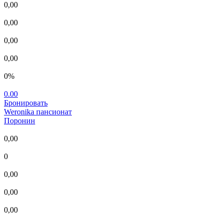
0,00
0,00
0,00
0,00
0%
0.00
Бронировать
Weronika
пансионат
Поронин
0,00
0
0,00
0,00
0,00