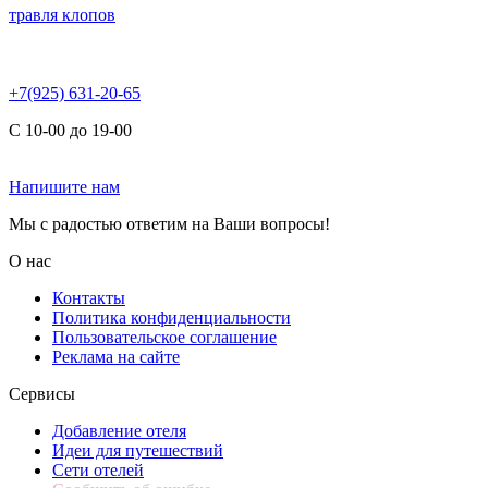
травля клопов
+7(925) 631-20-65
С 10-00 до 19-00
Напишите нам
Мы с радостью ответим на Ваши вопросы!
О нас
Контакты
Политика конфиденциальности
Пользовательское соглашение
Реклама на сайте
Сервисы
Добавление отеля
Идеи для путешествий
Сети отелей