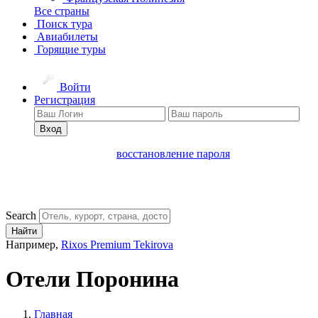
Все страны
Поиск тура
Авиабилеты
Горящие туры
Войти
Регистрация
Вход
восстановление пароля
Search
Найти
Например,
Rixos Premium Tekirova
Отели Поронина
Главная