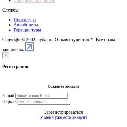
Сообщить об ошибке
Службы
Поиск тура
Авиабилеты
Горящие туры
Copyright © 2002-
ayda.ru - Отзывы туристов™. Все права
защищены.
×
Регистрация
Создайте аккаунт
E-mail
Пароль
Зарегистрироваться
У меня уже есть аккаунт