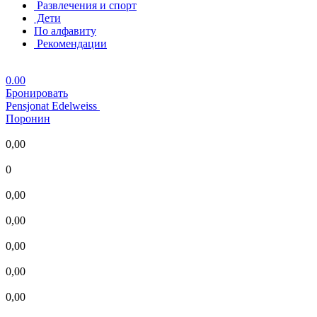
Развлечения и спорт
Дети
По алфавиту
Рекомендации
0.00
Бронировать
Pensjonat Edelweiss
Поронин
0,00
0
0,00
0,00
0,00
0,00
0,00