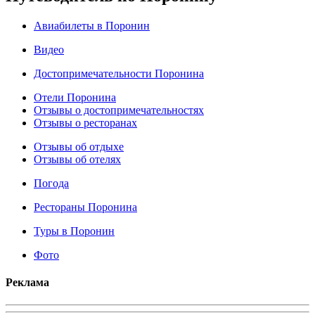
Авиабилеты в Поронин
Видео
Достопримечательности Поронина
Отели Поронина
Отзывы о достопримечательностях
Отзывы о ресторанах
Отзывы об отдыхе
Отзывы об отелях
Погода
Рестораны Поронина
Туры в Поронин
Фото
Реклама