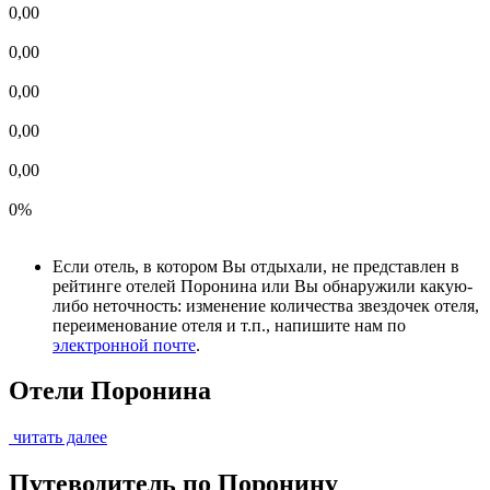
0,00
0,00
0,00
0,00
0,00
0%
Если отель, в котором Вы отдыхали, не представлен в
рейтинге отелей Поронина или Вы обнаружили какую-
либо неточность: изменение количества звездочек отеля,
переименование отеля и т.п., напишите нам по
электронной почте
.
Отели Поронина
читать далее
Путеводитель по Поронину