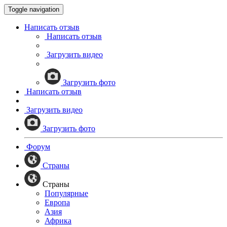
Toggle navigation
Написать отзыв
Написать отзыв
Загрузить видео
Загрузить фото
Написать отзыв
Загрузить видео
Загрузить фото
Форум
Страны
Страны
Популярные
Европа
Азия
Африка