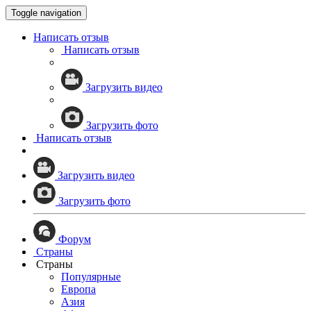
Toggle navigation
Написать отзыв
Написать отзыв
Загрузить видео
Загрузить фото
Написать отзыв
Загрузить видео
Загрузить фото
Форум
Страны
Страны
Популярные
Европа
Азия