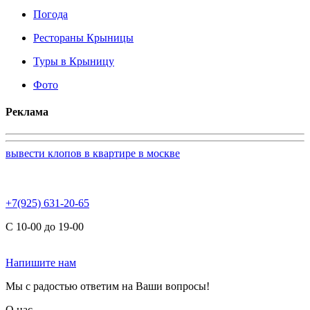
Погода
Рестораны Крыницы
Туры в Крыницу
Фото
Реклама
вывести клопов в квартире в москве
+7(925) 631-20-65
С 10-00 до 19-00
Напишите нам
Мы с радостью ответим на Ваши вопросы!
О нас