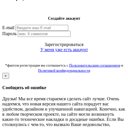
Создайте аккаунт
E-mail
Пароль
Зарегистрироваться
У меня уже есть аккаунт
*фактом регистрации вы соглашаетсь с
Пользовательским соглашением
и
Политикой конфиденциальности
×
Сообщить об ошибке
Друзья! Мы все время стараемся сделать сайт лучше. Очень
надеемся, что новая версия нашего сайта порадует вас
удобством, дизайном и улучшенной навигацией. Конечно, как
в любом творческом проекте, на сайте могли возникнуть
какие-то технические накладки и досадные ошибки. Если Вы
столкнулись с чем-то, что вызвало Ваше недовольство,