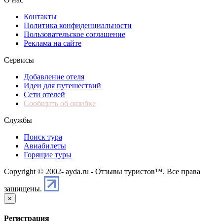
Контакты
Политика конфиденциальности
Пользовательское соглашение
Реклама на сайте
Сервисы
Добавление отеля
Идеи для путешествий
Сети отелей
Сообщить об ошибке
Службы
Поиск тура
Авиабилеты
Горящие туры
Copyright © 2002-
ayda.ru - Отзывы туристов™. Все права
защищены.
×
Регистрация