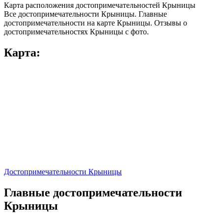
Карта расположения достопримечательностей Крыницы
Все достопримечательности Крыницы. Главные
достопримечательности на карте Крыницы. Отзывы о
достопримечательностях Крыницы с фото.
Карта:
Достопримечательности Крыницы
Главные достопримечательности
Крыницы