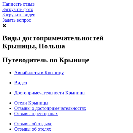
Написать отзыв
Загрузить фото
Загрузить видео
Задать вопрос
✖
Виды достопримечательностей
Крыницы, Польша
Путеводитель по Крынице
Авиабилеты в Крыницу
Видео
Достопримечательности Крыницы
Отели Крыницы
Отзывы о достопримечательностях
Отзывы о ресторанах
Отзывы об отдыхе
Отзывы об отелях